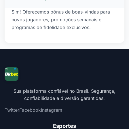
Sim! Oferecemos bônus de boas-vindas para
novos jogadores, promoções semanais e
programas de fidelidade exclusivos.
Sua plataforma confiável no Brasil. Segurança,
confiabilidade e diversão garantidas.
Twitter
Facebook
Instagram
Esportes