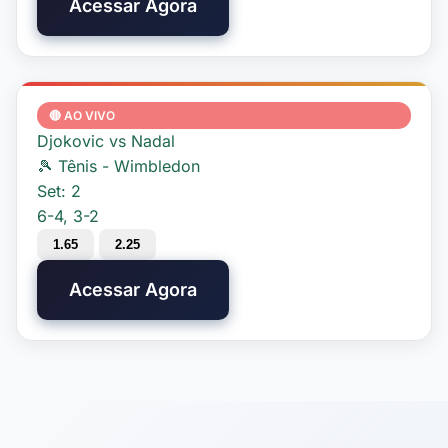
Acessar Agora
🔴 AO VIVO
Djokovic
vs
Nadal
🎾 Tênis - Wimbledon
Set: 2
6-4, 3-2
1.65
2.25
Acessar Agora