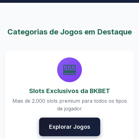
Categorias de Jogos em Destaque
🎰
Slots Exclusivos da BKBET
Mais de 2.000 slots premium para todos os tipos
de jogador
Explorar Jogos