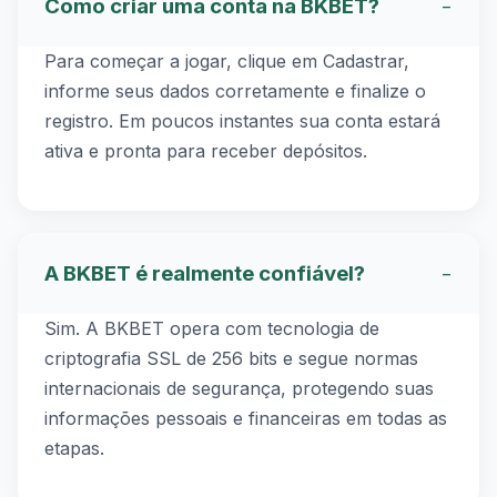
Como criar uma conta na BKBET?
−
Para começar a jogar, clique em Cadastrar,
informe seus dados corretamente e finalize o
registro. Em poucos instantes sua conta estará
ativa e pronta para receber depósitos.
A BKBET é realmente confiável?
−
Sim. A BKBET opera com tecnologia de
criptografia SSL de 256 bits e segue normas
internacionais de segurança, protegendo suas
informações pessoais e financeiras em todas as
etapas.