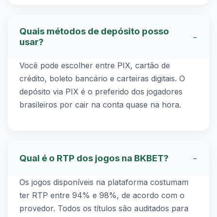
Quais métodos de depósito posso
−
usar?
Você pode escolher entre PIX, cartão de
crédito, boleto bancário e carteiras digitais. O
depósito via PIX é o preferido dos jogadores
brasileiros por cair na conta quase na hora.
Qual é o RTP dos jogos na BKBET?
−
Os jogos disponíveis na plataforma costumam
ter RTP entre 94% e 98%, de acordo com o
provedor. Todos os títulos são auditados para