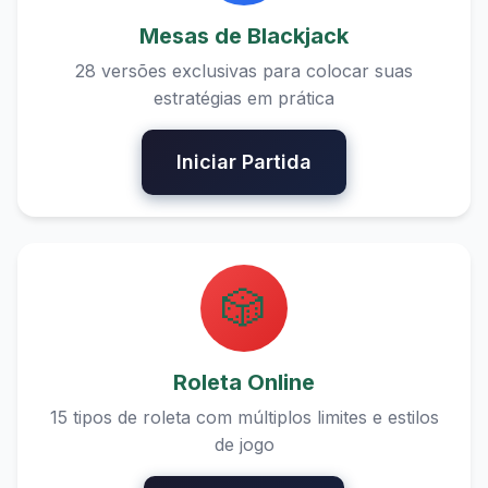
Mesas de Blackjack
28 versões exclusivas para colocar suas
estratégias em prática
Iniciar Partida
🎲
Roleta Online
15 tipos de roleta com múltiplos limites e estilos
de jogo