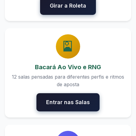
Girar a Roleta
🎴
Bacará Ao Vivo e RNG
12 salas pensadas para diferentes perfis e ritmos
de aposta
Entrar nas Salas