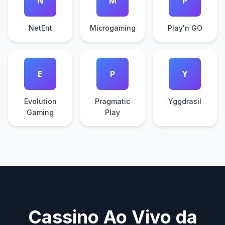
N
M
P
NetEnt
Microgaming
Play'n GO
E
P
Y
Evolution
Pragmatic
Yggdrasil
Gaming
Play
Cassino Ao Vivo da